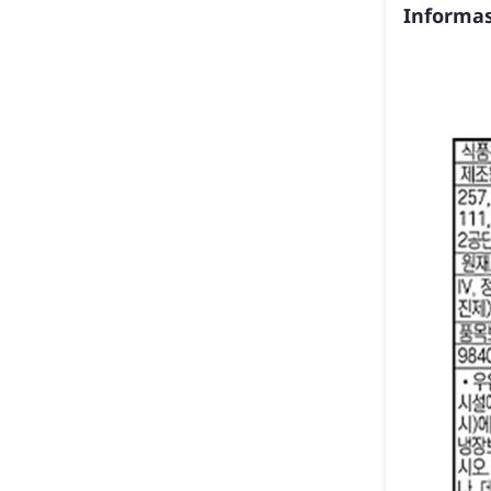
Informas