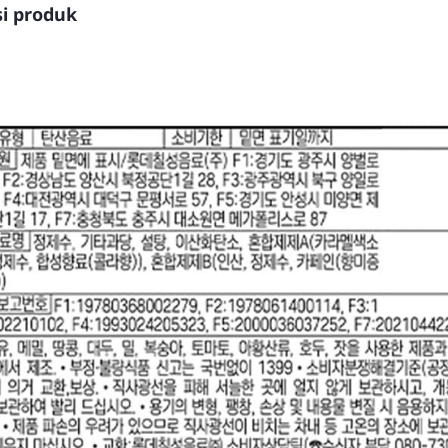
i produk