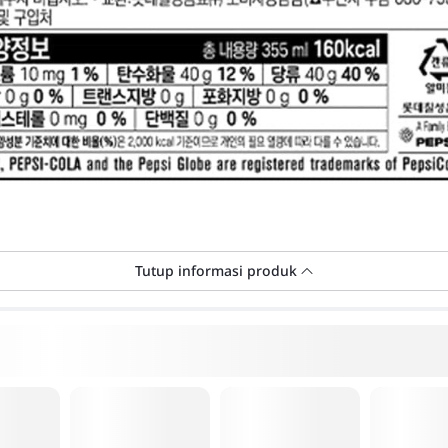
Tutup informasi produk