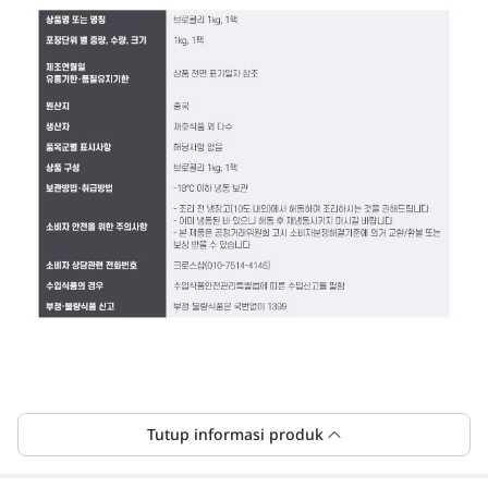
Tutup informasi produk