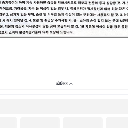
फोल्डिङ