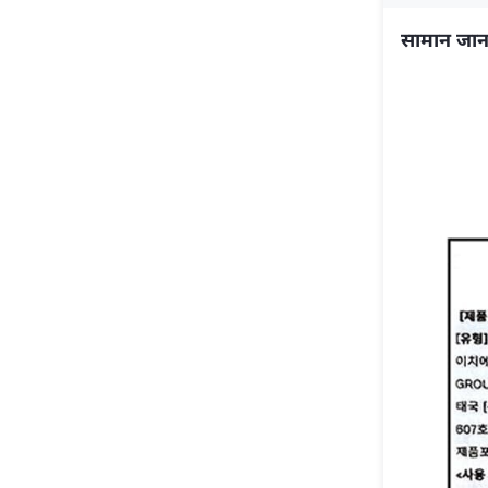
सामान जान