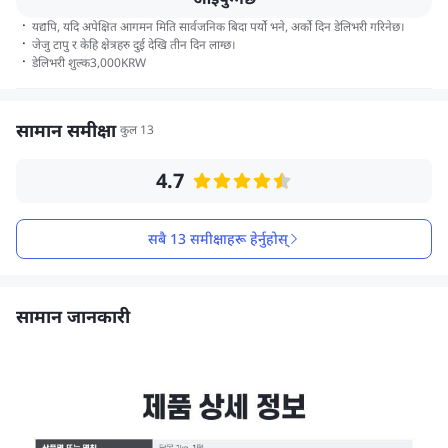
·
यद्यपि, यदि अपेक्षित आगमन मिति सार्वजनिक बिदा पर्यो भने, अर्को दिन डेलिभरी गरिनेछ।
·
जेजु टापु र केहि क्षेत्रहरु दुई देखि तीन दिन लाग्छ।
·
डेलिभरी शुल्क
3,000
KRW
सामान समीक्षा
कुल 13
4.7
सबै 13 समीक्षाहरू हेर्नुहोस्
सामान जानकारी