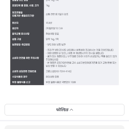
फोल्डिङ