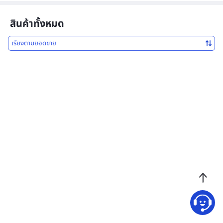
สินค้าทั้งหมด
เรียงตามยอดขาย