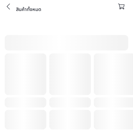
สินค้าทั้งหมด