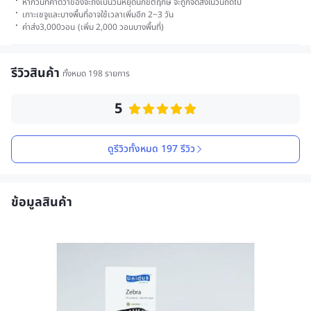
·
หากวันที่คาดว่าของจะถึงเป็นวันหยุดนักขัตฤกษ์ จะถูกจัดส่งในวันถัดไป
·
เกาะเชจูและบางพื้นที่อาจใช้เวลาเพิ่มอีก 2~3 วัน
·
ค่าส่ง
3,000
วอน
(
เพิ่ม 2,000 วอนบางพื้นที่
)
รีวิวสินค้า
ทั้งหมด 198 รายการ
5
ดูรีวิวทั้งหมด 197 รีวิว
ข้อมูลสินค้า