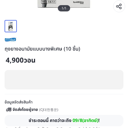
1
/
1
ถุงยางอนามัยแบบบางพิเศษ (10 ชิ้น)
4,900
วอน
ข้อมูลจัดส่งสินค้า
จัดส่งโดยผู้ขาย
(
CJ대한통운
)
ชำระตอนนี้ คาดว่าจะถึง
09/8(อาทิตย์)
!