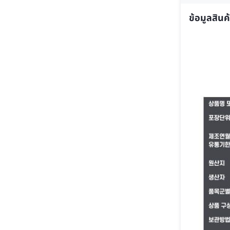
ข้อมูลสินค