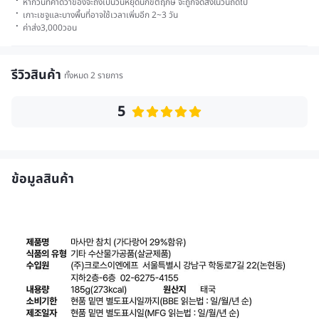
·
หากวันที่คาดว่าของจะถึงเป็นวันหยุดนักขัตฤกษ์ จะถูกจัดส่งในวันถัดไป
·
เกาะเชจูและบางพื้นที่อาจใช้เวลาเพิ่มอีก 2~3 วัน
·
ค่าส่ง
3,000
วอน
รีวิวสินค้า
ทั้งหมด 2 รายการ
5
ข้อมูลสินค้า