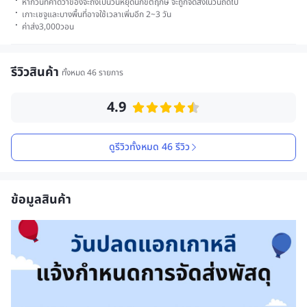
·
หากวันที่คาดว่าของจะถึงเป็นวันหยุดนักขัตฤกษ์ จะถูกจัดส่งในวันถัดไป
·
เกาะเชจูและบางพื้นที่อาจใช้เวลาเพิ่มอีก 2~3 วัน
·
ค่าส่ง
3,000
วอน
รีวิวสินค้า
ทั้งหมด 46 รายการ
4.9
ดูรีวิวทั้งหมด 46 รีวิว
ข้อมูลสินค้า